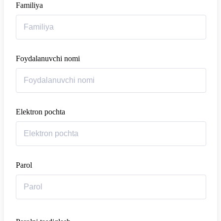
Familiya
Foydalanuvchi nomi
Elektron pochta
Parol