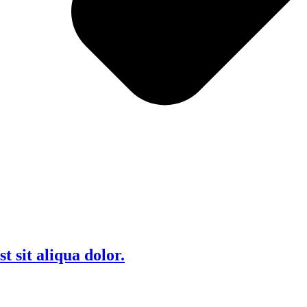
 sit aliqua dolor.