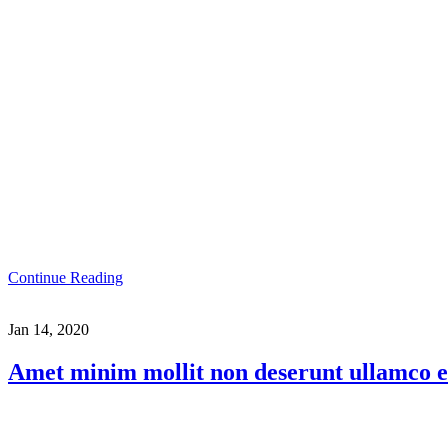
Continue Reading
Jan 14, 2020
Amet minim mollit non deserunt ullamco est