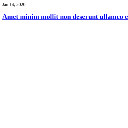
Jan 14, 2020
Amet minim mollit non deserunt ullamco est